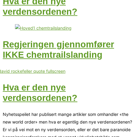
Hva er den nye
verdensordenen?
Regjeringen gjennomfører
IKKE chemtrailslanding
Hva er den nye
verdensordenen?
Nyhetsspeilet har publisert mange artikler som omhandler «the
new world order» men hva er egentlig den nye verdensordenen?
Er vi på vei mot en ny verdensorden, eller er det bare paranoide