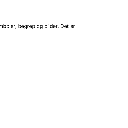
boler, begrep og bilder. Det er