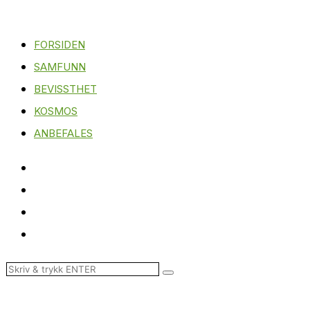
FORSIDEN
SAMFUNN
BEVISSTHET
KOSMOS
ANBEFALES