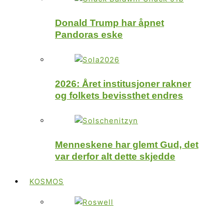
Donald Trump har åpnet
Pandoras eske
2026: Året institusjoner rakner
og folkets bevissthet endres
Menneskene har glemt Gud, det
var derfor alt dette skjedde
KOSMOS