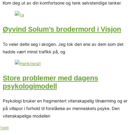
Kom deg ut av din komfortsone og tenk selvstendige tanker.
Øyvind Solum’s brodermord i Visjon
To veier delte seg i skogen. Jeg tok den ene av dem som det
hadde vært minst trafikk på, og
Store problemer med dagens
psykologimodell
Psykologi bruker en fragmentert vitenskapelig tilnærming og er
på villspor i forhold til forståelse av menneskets psyke. Den
vitenskapelige modellen