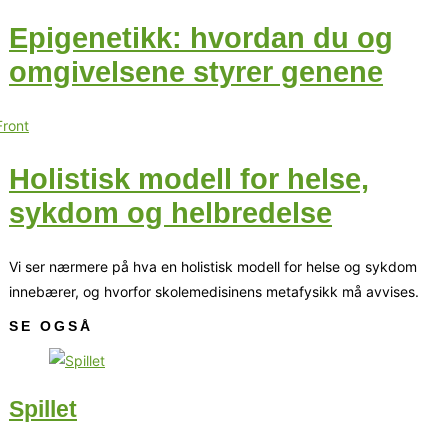
Epigenetikk: hvordan du og
omgivelsene styrer genene
Holistisk modell for helse,
sykdom og helbredelse
Vi ser nærmere på hva en holistisk modell for helse og sykdom
innebærer, og hvorfor skolemedisinens metafysikk må avvises.
SE OGSÅ
Spillet