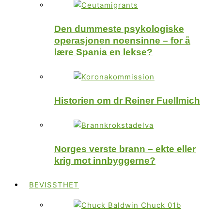
Den dummeste psykologiske
operasjonen noensinne – for å
lære Spania en lekse?
Historien om dr Reiner Fuellmich
Norges verste brann – ekte eller
krig mot innbyggerne?
BEVISSTHET