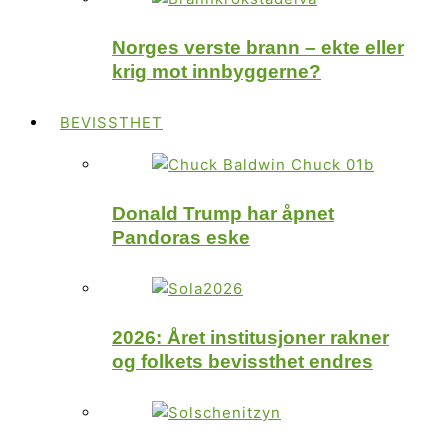
Norges verste brann – ekte eller
krig mot innbyggerne?
BEVISSTHET
Donald Trump har åpnet
Pandoras eske
2026: Året institusjoner rakner
og folkets bevissthet endres