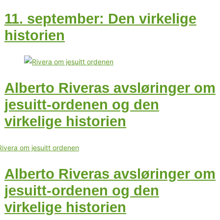
11. september: Den virkelige
historien
Alberto Riveras avsløringer om
jesuitt-ordenen og den
virkelige historien
Alberto Riveras avsløringer om
jesuitt-ordenen og den
virkelige historien