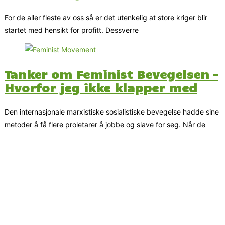
For de aller fleste av oss så er det utenkelig at store kriger blir
startet med hensikt for profitt. Dessverre
Tanker om Feminist Bevegelsen –
Hvorfor jeg ikke klapper med
Den internasjonale marxistiske sosialistiske bevegelse hadde sine
metoder å få flere proletarer å jobbe og slave for seg. Når de