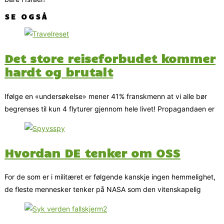
SE OGSÅ
Det store reiseforbudet kommer
hardt og brutalt
Ifølge en «undersøkelse» mener 41% franskmenn at vi alle bør
begrenses til kun 4 flyturer gjennom hele livet! Propagandaen er
Hvordan DE tenker om OSS
For de som er i militæret er følgende kanskje ingen hemmelighet,
de fleste mennesker tenker på NASA som den vitenskapelig