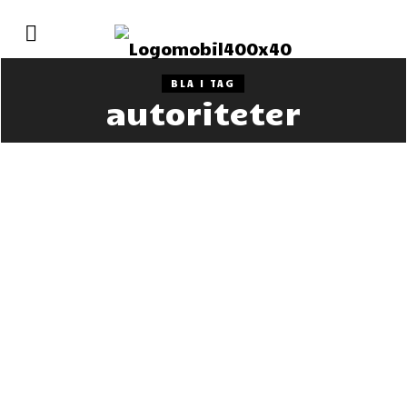
BLA I TAG
autoriteter