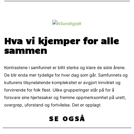
Hva vi kjemper for alle
sammen
Kontrastene i samfunnet er blitt sterke og klare de siste årene.
De blir enda mer tydelige for hver dag som går. Samfunnets og
kulturens tilsynelatende kompleksitet er avgjort innviklet og
forvirrende for folk flest. Ulike grupperinger står på for å
forsvare sine hjertesaker og fremme oppmerksomhet på urett,
overgrep, uforstand og fortvilelse. Det er opplagt
SE OGSÅ