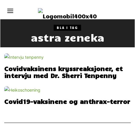
BLA I TAG
astra zeneka
Covidvaksinens kryssreaksjoner, et
intervju med Dr. Sherri Tenpenny
Covid19-vaksinene og anthrax-terror