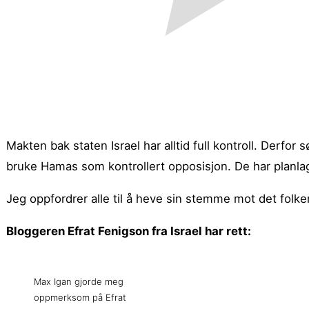
Makten bak staten Israel har alltid full kontroll. Derfor 
bruke Hamas som kontrollert opposisjon. De har planlag
Jeg oppfordrer alle til å heve sin stemme mot det folk
Bloggeren Efrat Fenigson fra Israel har rett:
Max Igan gjorde meg
oppmerksom på Efrat