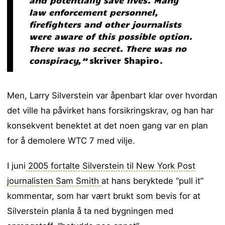
law enforcement personnel,
firefighters and other journalists
were aware of this possible option.
There was no secret. There was no
conspiracy,”
skriver Shapiro.
Men, Larry Silverstein var åpenbart klar over hvordan
det ville ha påvirket hans forsikringskrav, og han har
konsekvent benektet at det noen gang var en plan
for å demolere WTC 7 med vilje.
I juni
2005 fortalte Silverstein til New York Post
journalisten Sam Smith
at hans beryktede “pull it”
kommentar, som har vært brukt som bevis for at
Silverstein planla å ta ned bygningen med