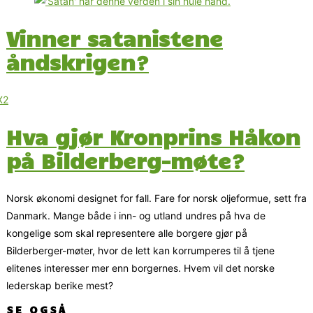
Vinner satanistene
åndskrigen?
Hva gjør Kronprins Håkon
på Bilderberg-møte?
Norsk økonomi designet for fall. Fare for norsk oljeformue, sett fra
Danmark. Mange både i inn- og utland undres på hva de
kongelige som skal representere alle borgere gjør på
Bilderberger-møter, hvor de lett kan korrumperes til å tjene
elitenes interesser mer enn borgernes. Hvem vil det norske
lederskap berike mest?
SE OGSÅ