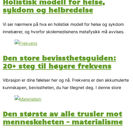
Holistisk modell for helse,
sykdom og helbredelse
Vi ser nærmere på hva en holistisk modell for helse og sykdom
innebærer, og hvorfor skolemedisinens metafysikk må avvises.
Den store bevissthetsguiden:
20+ steg til høyere frekvens
Vibrasjon er dine følelser her og nå. Frekvens er den akkumulerte
kunnskapen, bevisstheten, du har tilegnet deg. I denne store
Den største av alle trusler mot
menneskeheten – materialisme