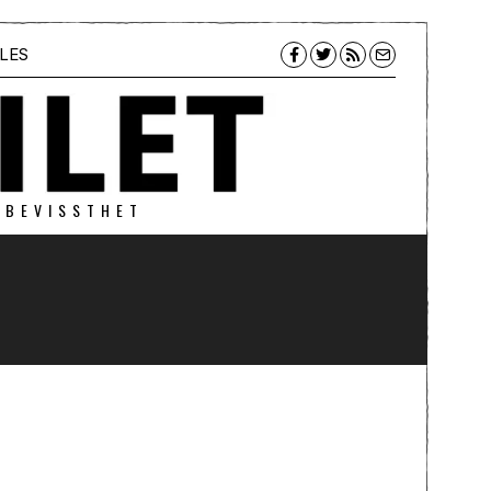
LES
 BEVISSTHET