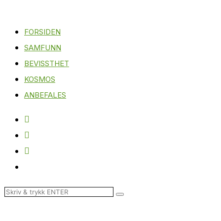
FORSIDEN
SAMFUNN
BEVISSTHET
KOSMOS
ANBEFALES