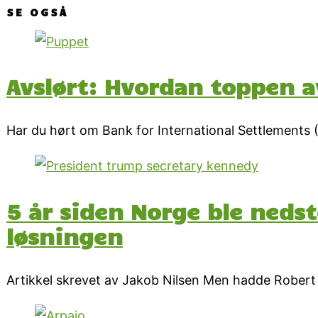
SE OGSÅ
Avslørt: Hvordan toppen a
Har du hørt om Bank for International Settlements 
5 år siden Norge ble neds
løsningen
Artikkel skrevet av Jakob Nilsen Men hadde Robert 