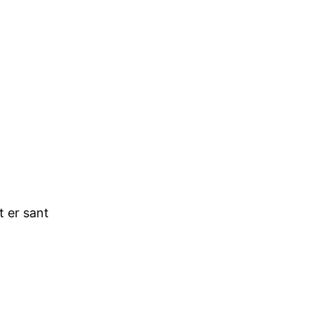
t er sant