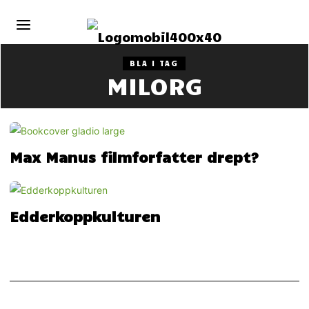
BLA I TAG
MILORG
Max Manus filmforfatter drept?
Edderkoppkulturen