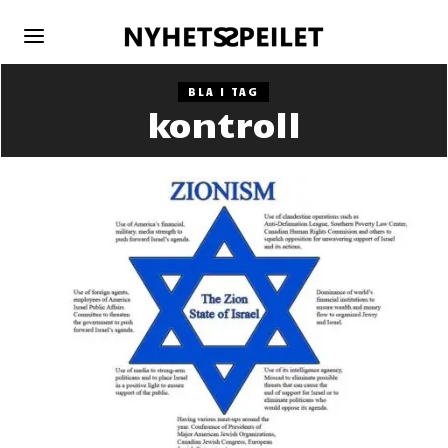
BLA I TAG
kontroll