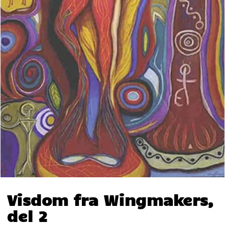
Visdom fra Wingmakers,
del 2