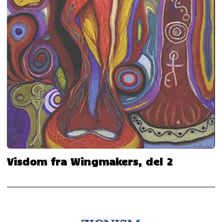
Visdom fra Wingmakers, del 2