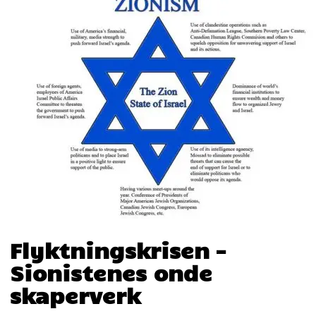
Flyktningskrisen –
Sionistenes onde
skaperverk