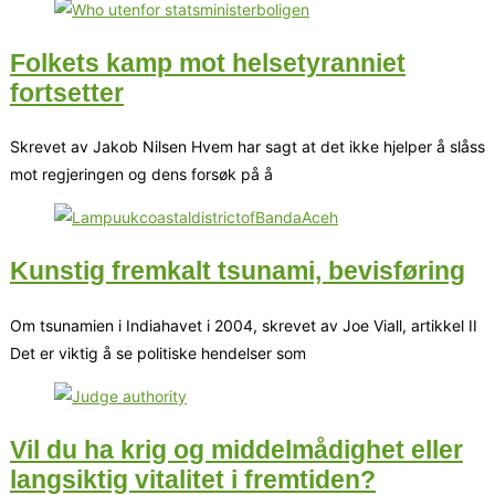
Folkets kamp mot helsetyranniet
fortsetter
Skrevet av Jakob Nilsen Hvem har sagt at det ikke hjelper å slåss
mot regjeringen og dens forsøk på å
Kunstig fremkalt tsunami, bevisføring
Om tsunamien i Indiahavet i 2004, skrevet av Joe Viall, artikkel II
Det er viktig å se politiske hendelser som
Vil du ha krig og middelmådighet eller
langsiktig vitalitet i fremtiden?