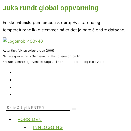
Juks rundt global oppvarming
Er ikke vitenskapen fantastisk dere; Hvis tallene og
temperaturene ikke stemmer, så er det jo bare å endre dataene.
Autentisk faktasjekker siden 2009
Nyhetsspeilet.no » Se gjennom illusjonene og bli fri
Eneste sannhetsgravende magasin i komplett bredde og full dybde
FORSIDEN
INNLOGGING