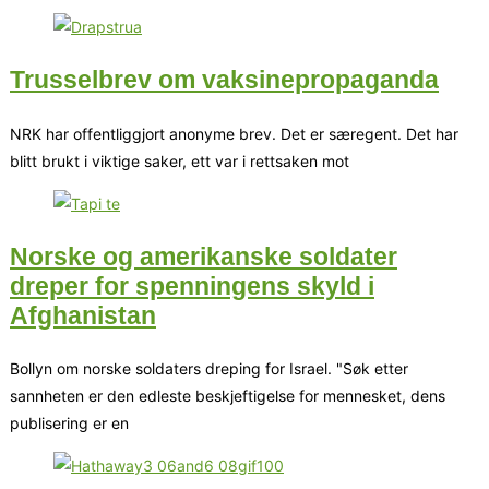
Trusselbrev om vaksinepropaganda
NRK har offentliggjort anonyme brev. Det er særegent. Det har
blitt brukt i viktige saker, ett var i rettsaken mot
Norske og amerikanske soldater
dreper for spenningens skyld i
Afghanistan
Bollyn om norske soldaters dreping for Israel. "Søk etter
sannheten er den edleste beskjeftigelse for mennesket, dens
publisering er en