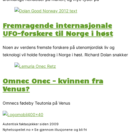
Fremragende internasjonale
UFO-forskere til Norge i høst
Noen av verdens fremste forskere på utenomjordisk liv og
teknologi vil holde foredrag i Norge i høst. Richard Dolan snakker
Omnec Onec – kvinnen fra
Venus?
Omnecs fødeby Teutonia på Venus
Autentisk faktasjekker siden 2009
Nyhetsspeilet.no » Se gjennom illusjonene og bli fri