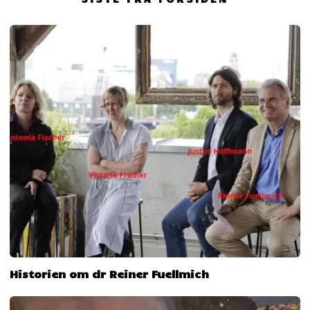
Historien om dr Reiner Fuellmich