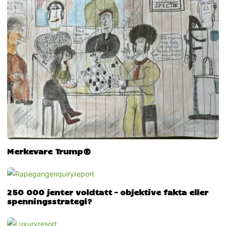
Merkevare Trump®
250 000 jenter voldtatt – objektive fakta eller
spenningsstrategi?