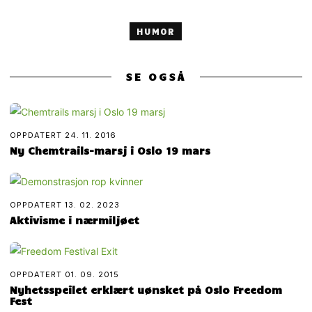
HUMOR
SE OGSÅ
OPPDATERT
24. 11. 2016
Ny Chemtrails-marsj i Oslo 19 mars
OPPDATERT
13. 02. 2023
Aktivisme i nærmiljøet
OPPDATERT
01. 09. 2015
Nyhetsspeilet erklært uønsket på Oslo Freedom
Fest