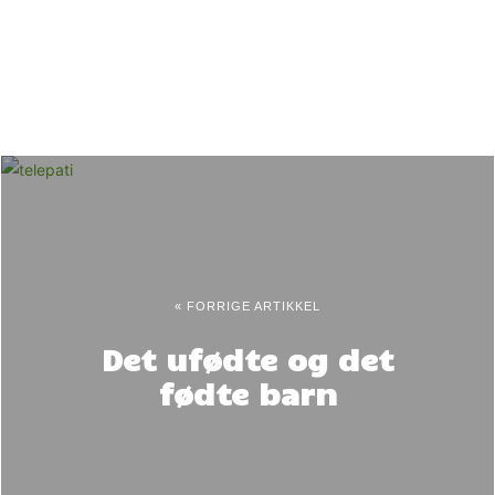
« FORRIGE ARTIKKEL
Det ufødte og det
fødte barn