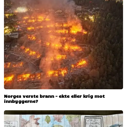
Norges verste brann – ekte eller krig mot
innbyggerne?