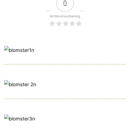
0
Artikkelvurdering