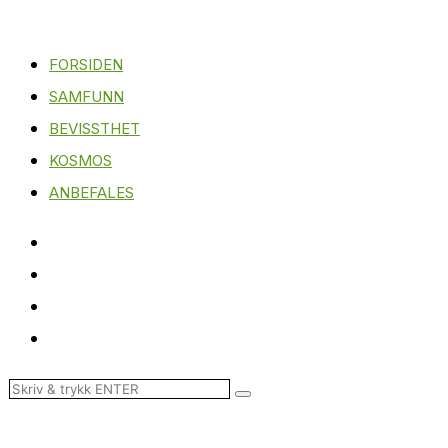
FORSIDEN
SAMFUNN
BEVISSTHET
KOSMOS
ANBEFALES