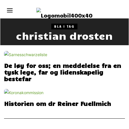
BLA I TAG
christian drosten
De løy for oss; en meddelelse fra en
tysk lege, far og lidenskapelig
bestefar
Historien om dr Reiner Fuellmich