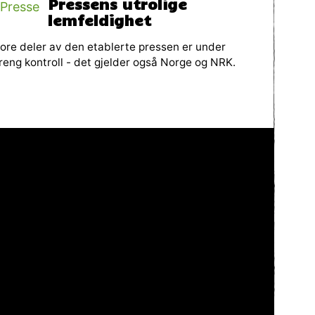
Pressens utrolige
lemfeldighet
ore deler av den etablerte pressen er under
reng kontroll - det gjelder også Norge og NRK.