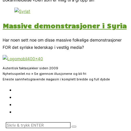
Massive demonstrasjoner i Syria
Har noen sett noe om disse massive folkelige demonstrasjoner
FOR det syriske lederskap i vestlig media?
Autentisk faktasjekker siden 2009
Nyhetsspeilet.no » Se gjennom illusjonene og bli fri
Eneste sannhetsgravende magasin i komplett bredde og full dybde