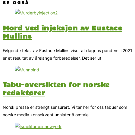
SE OGSÅ
Mord ved injeksjon av Eustace
Mullins
Følgende tekst av Eustace Mullins viser at dagens pandemi i 2021
er et resultat av årelange forberedelser. Det ser ut
Tabu-oversikten for norske
redaktører
Norsk presse er strengt sensurert. Vi tar her for oss tabuer som
norske media konsekvent unnlater å omtale.