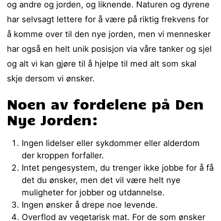
og andre og jorden, og liknende. Naturen og dyrene
har selvsagt lettere for å være på riktig frekvens for
å komme over til den nye jorden, men vi mennesker
har også en helt unik posisjon via våre tanker og sjel
og alt vi kan gjøre til å hjelpe til med alt som skal
skje dersom vi ønsker.
Noen av fordelene på Den
Nye Jorden:
Ingen lidelser eller sykdommer eller alderdom
der kroppen forfaller.
Intet pengesystem, du trenger ikke jobbe for å få
det du ønsker, men det vil være helt nye
muligheter for jobber og utdannelse.
Ingen ønsker å drepe noe levende.
Overflod av vegetarisk mat. For de som ønsker