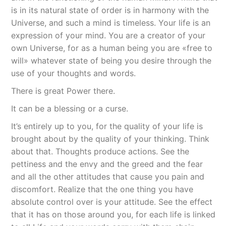
is in its natural state of order is in harmony with the
Universe, and such a mind is timeless. Your life is an
expression of your mind. You are a creator of your
own Universe, for as a human being you are «free to
will» whatever state of being you desire through the
use of your thoughts and words.
There is great Power there.
It can be a blessing or a curse.
It’s entirely up to you, for the quality of your life is
brought about by the quality of your thinking. Think
about that. Thoughts produce actions. See the
pettiness and the envy and the greed and the fear
and all the other attitudes that cause you pain and
discomfort. Realize that the one thing you have
absolute control over is your attitude. See the effect
that it has on those around you, for each life is linked