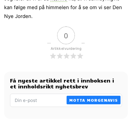
kan følge med på himmelen for å se om vi ser Den
Nye Jorden.
0
Artikkelvurdering
Få nyeste artikkel rett i innboksen i
et innholdsrikt nyhetsbrev
MOTTA MORGENAVIS