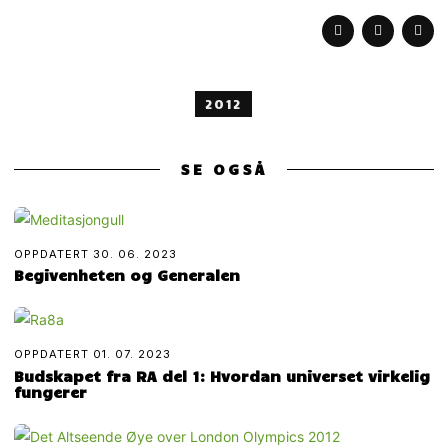
2012
SE OGSÅ
OPPDATERT
30. 06. 2023
Begivenheten og Generalen
OPPDATERT
01. 07. 2023
Budskapet fra RA del 1: Hvordan universet virkelig
fungerer