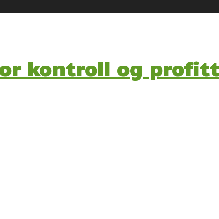
or kontroll og profitt