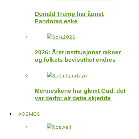
Donald Trump har åpnet
Pandoras eske
2026: Året institusjoner rakner
og folkets bevissthet endres
Menneskene har glemt Gud, det
var derfor alt dette skjedde
KOSMOS