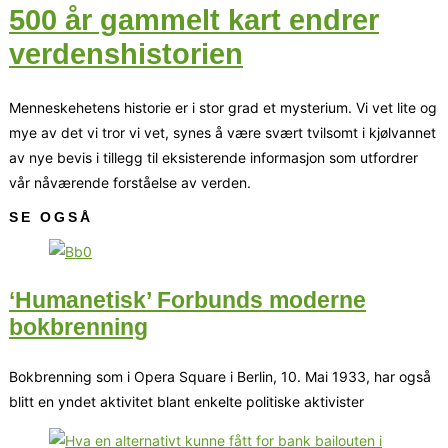
500 år gammelt kart endrer
verdenshistorien
Menneskehetens historie er i stor grad et mysterium. Vi vet lite og
mye av det vi tror vi vet, synes å være svært tvilsomt i kjølvannet
av nye bevis i tillegg til eksisterende informasjon som utfordrer
vår nåværende forståelse av verden.
SE OGSÅ
‘Humanetisk’ Forbunds moderne
bokbrenning
Bokbrenning som i Opera Square i Berlin, 10. Mai 1933, har også
blitt en yndet aktivitet blant enkelte politiske aktivister