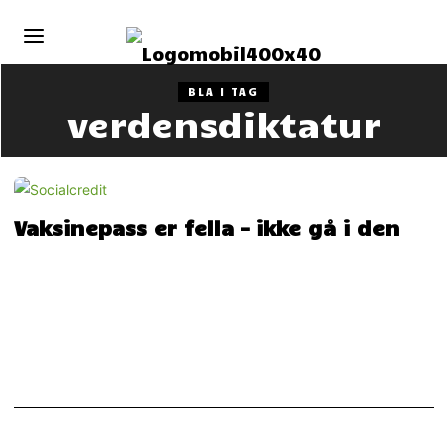
BLA I TAG
verdensdiktatur
Vaksinepass er fella – ikke gå i den