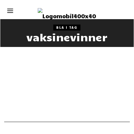
BLA I TAG
vaksinevinner