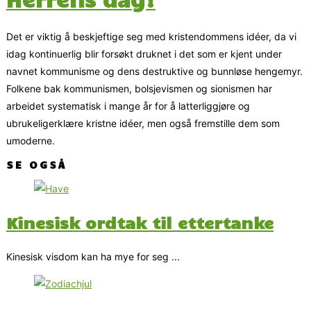
Det er viktig å beskjeftige seg med kristendommens idéer, da vi
idag kontinuerlig blir forsøkt druknet i det som er kjent under
navnet kommunisme og dens destruktive og bunnløse hengemyr.
Folkene bak kommunismen, bolsjevismen og sionismen har
arbeidet systematisk i mange år for å latterliggjøre og
ubrukeligerklære kristne idéer, men også fremstille dem som
umoderne.
SE OGSÅ
Kinesisk ordtak til ettertanke
Kinesisk visdom kan ha mye for seg ...