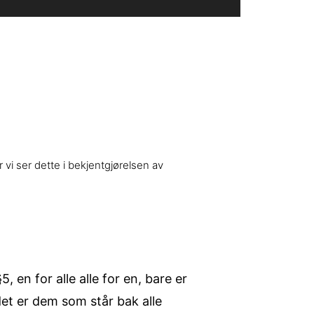
 vi ser dette i bekjentgjørelsen av
en for alle alle for en, bare er
et er dem som står bak alle