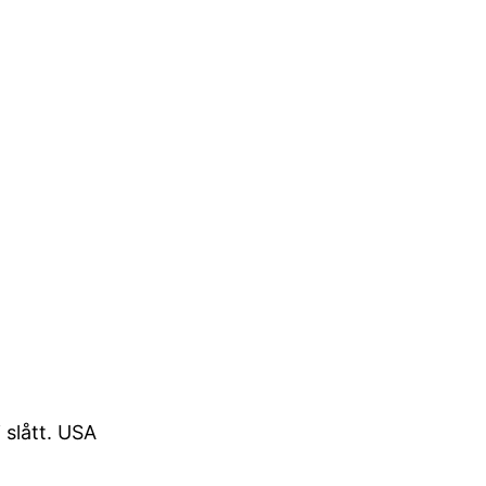
 slått. USA