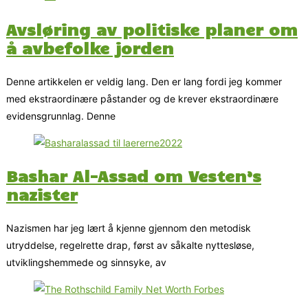
Avsløring av politiske planer om
å avbefolke jorden
Denne artikkelen er veldig lang. Den er lang fordi jeg kommer
med ekstraordinære påstander og de krever ekstraordinære
evidensgrunnlag. Denne
Bashar Al-Assad om Vesten’s
nazister
Nazismen har jeg lært å kjenne gjennom den metodisk
utryddelse, regelrette drap, først av såkalte nyttesløse,
utviklingshemmede og sinnsyke, av