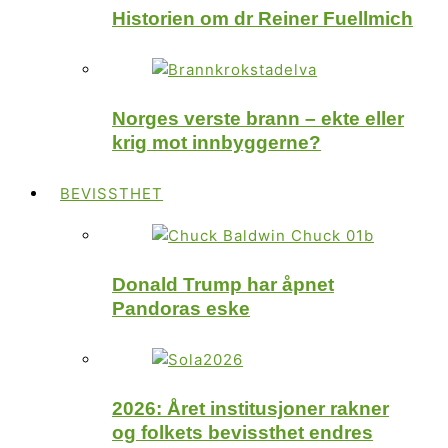
Historien om dr Reiner Fuellmich
Norges verste brann – ekte eller
krig mot innbyggerne?
BEVISSTHET
Donald Trump har åpnet
Pandoras eske
2026: Året institusjoner rakner
og folkets bevissthet endres