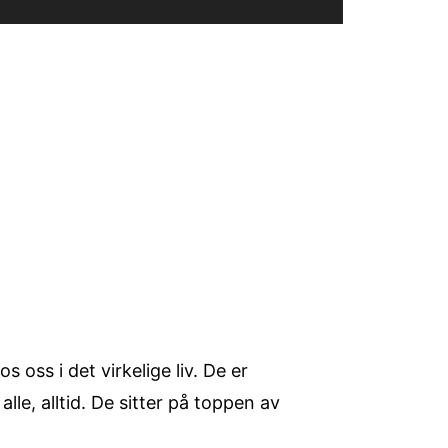
oss i det virkelige liv. De er
alle, alltid. De sitter på toppen av