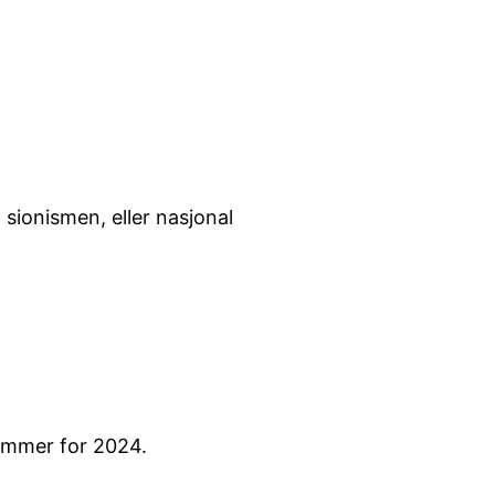
sionismen, eller nasjonal
ommer for 2024.