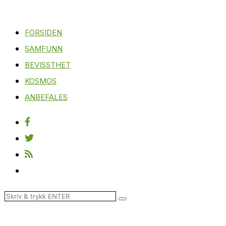
FORSIDEN
SAMFUNN
BEVISSTHET
KOSMOS
ANBEFALES