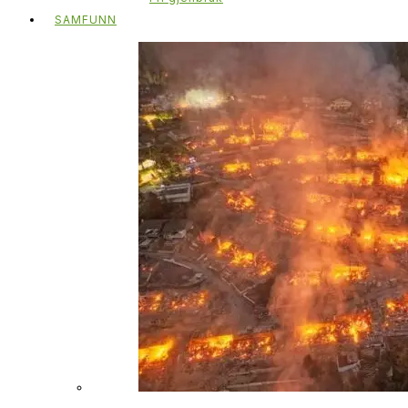
SAMFUNN