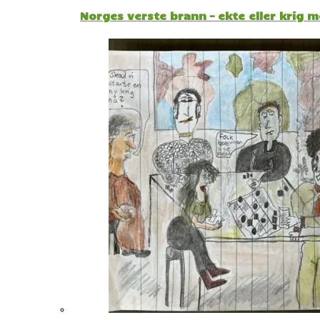
Norges verste brann – ekte eller krig 