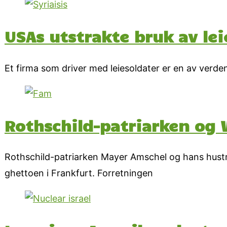
USAs utstrakte bruk av lei
Et firma som driver med leiesoldater er en av verden
Rothschild-patriarken og 
Rothschild-patriarken Mayer Amschel og hans hustr
ghettoen i Frankfurt. Forretningen