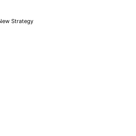
 New Strategy