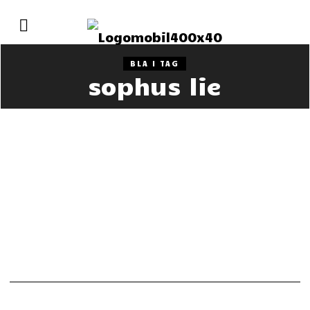
BLA I TAG
sophus lie