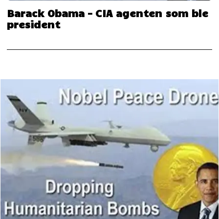
Barack Obama – CIA agenten som ble
president