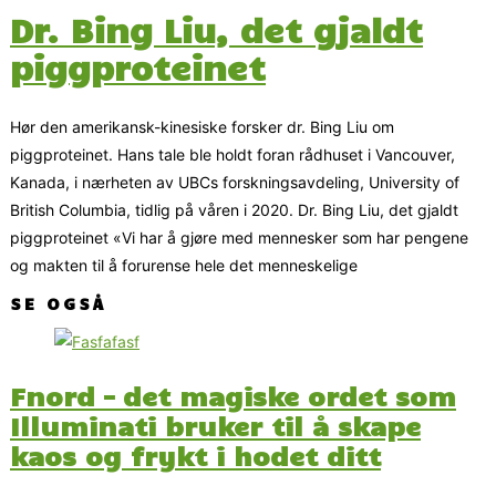
Dr. Bing Liu, det gjaldt
piggproteinet
Hør den amerikansk-kinesiske forsker dr. Bing Liu om
piggproteinet. Hans tale ble holdt foran rådhuset i Vancouver,
Kanada, i nærheten av UBCs forskningsavdeling, University of
British Columbia, tidlig på våren i 2020. Dr. Bing Liu, det gjaldt
piggproteinet «Vi har å gjøre med mennesker som har pengene
og makten til å forurense hele det menneskelige
SE OGSÅ
Fnord – det magiske ordet som
Illuminati bruker til å skape
kaos og frykt i hodet ditt