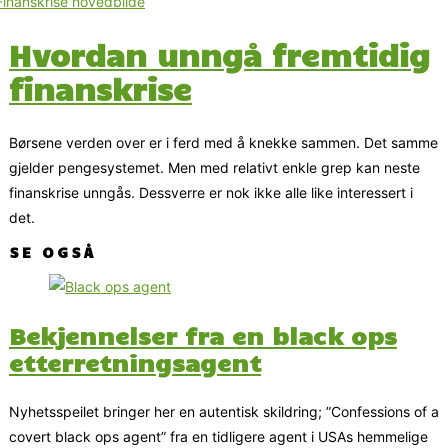
Hvordan unngå fremtidig
finanskrise
Børsene verden over er i ferd med å knekke sammen. Det samme
gjelder pengesystemet. Men med relativt enkle grep kan neste
finanskrise unngås. Dessverre er nok ikke alle like interessert i
det.
SE OGSÅ
Bekjennelser fra en black ops
etterretningsagent
Nyhetsspeilet bringer her en autentisk skildring; ”Confessions of a
covert black ops agent” fra en tidligere agent i USAs hemmelige