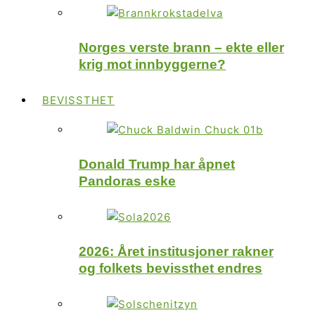
Norges verste brann – ekte eller
krig mot innbyggerne?
BEVISSTHET
Donald Trump har åpnet
Pandoras eske
2026: Året institusjoner rakner
og folkets bevissthet endres