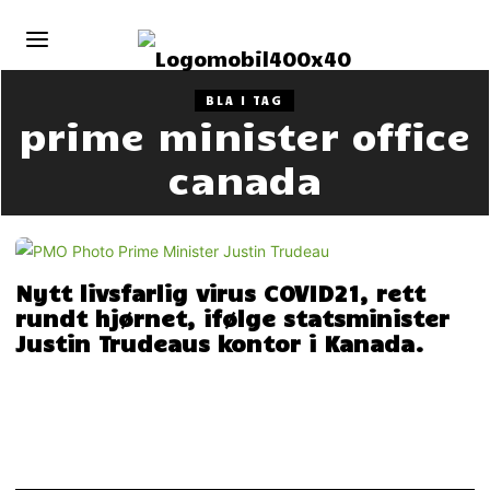
BLA I TAG
prime minister office
canada
Nytt livsfarlig virus COVID21, rett
rundt hjørnet, ifølge statsminister
Justin Trudeaus kontor i Kanada.