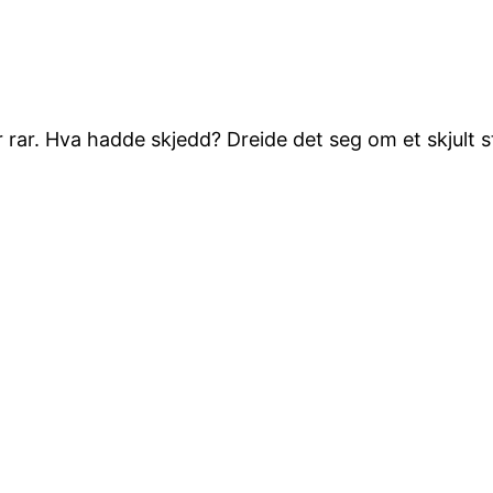
 rar. Hva hadde skjedd? Dreide det seg om et skjult s