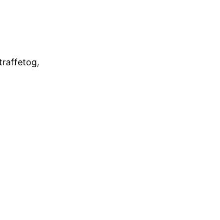
traffetog,