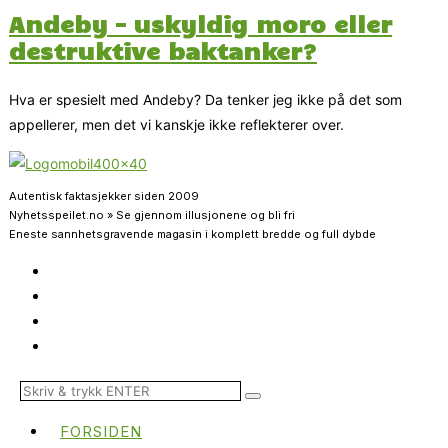
Andeby – uskyldig moro eller
destruktive baktanker?
Hva er spesielt med Andeby? Da tenker jeg ikke på det som
appellerer, men det vi kanskje ikke reflekterer over.
Autentisk faktasjekker siden 2009
Nyhetsspeilet.no » Se gjennom illusjonene og bli fri
Eneste sannhetsgravende magasin i komplett bredde og full dybde
FORSIDEN