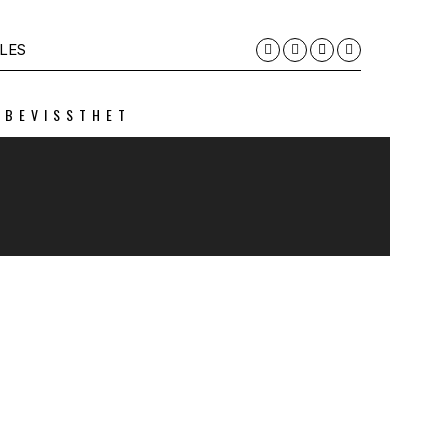
LES
 BEVISSTHET