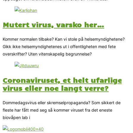
Mutert virus, varsko her…
Kommer normalen tilbake? Kan vi stole på helsemyndighetene?
Gikk ikke helsemyndighetenes ut i offentligheten med fete
overskrifter? Uten vitenskapelig begrunnelse?
Coronaviruset, et helt ufarlige
virus eller noe langt verre?
Dommedagsvirus eller skremselpropaganda? Som sikkert de
fleste har fått med seg så kommer viruset fra det eneste
biovåpen lab i