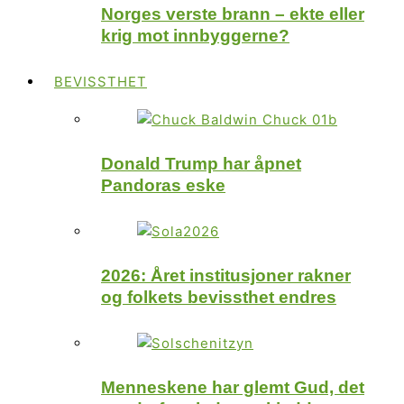
Norges verste brann – ekte eller
krig mot innbyggerne?
BEVISSTHET
Donald Trump har åpnet
Pandoras eske
2026: Året institusjoner rakner
og folkets bevissthet endres
Menneskene har glemt Gud, det