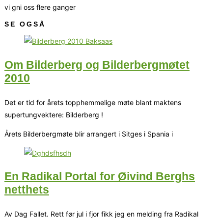
vi gni oss flere ganger
SE OGSÅ
Om Bilderberg og Bilderbergmøtet
2010
Det er tid for årets topphemmelige møte blant maktens
supertungvektere: Bilderberg !
Årets Bilderbergmøte blir arrangert i Sitges i Spania i
En Radikal Portal for Øivind Berghs
netthets
Av Dag Fallet. Rett før jul i fjor fikk jeg en melding fra Radikal