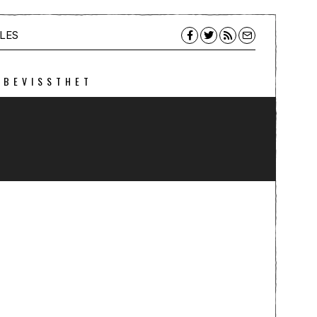
LES
 BEVISSTHET