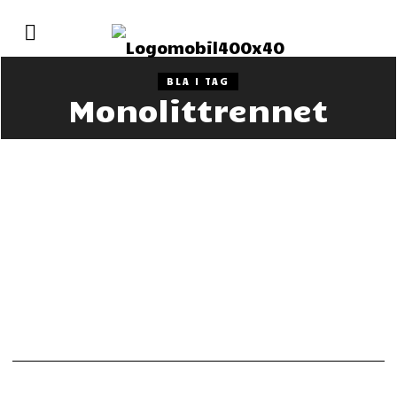
BLA I TAG
Monolittrennet