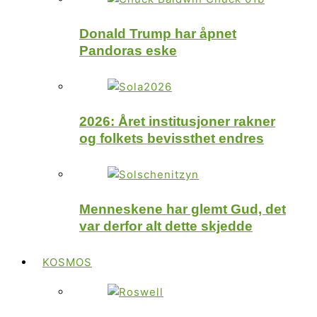
Donald Trump har åpnet
Pandoras eske
2026: Året institusjoner rakner
og folkets bevissthet endres
Menneskene har glemt Gud, det
var derfor alt dette skjedde
KOSMOS