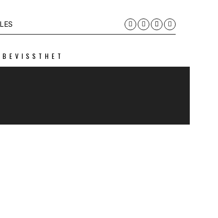
LES
 BEVISSTHET