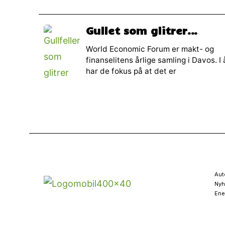
Gullet som glitrer…
World Economic Forum er makt- og
finanselitens årlige samling i Davos. I 
har de fokus på at det er
Aut
Nyh
Ene